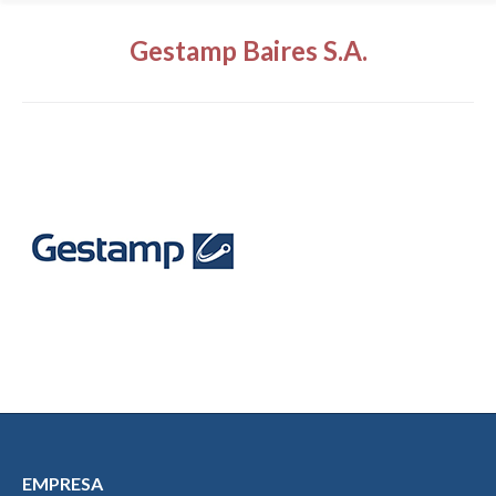
Gestamp Baires S.A.
EMPRESA