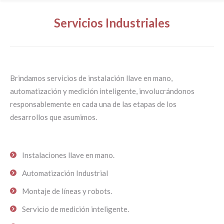
Servicios Industriales
Brindamos servicios de instalación llave en mano,
automatización y medición inteligente, involucrándonos
responsablemente en cada una de las etapas de los
desarrollos que asumimos.
Instalaciones llave en mano.
Automatización Industrial
Montaje de líneas y robots.
Servicio de medición inteligente.