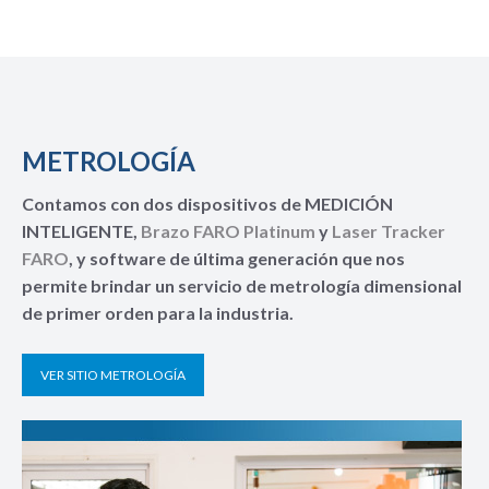
METROLOGÍA
Contamos con dos dispositivos de MEDICIÓN
INTELIGENTE,
Brazo FARO Platinum
y
Laser Tracker
FARO
, y software de última generación que nos
permite brindar un servicio de metrología dimensional
de primer orden para la industria.
VER SITIO METROLOGÍA