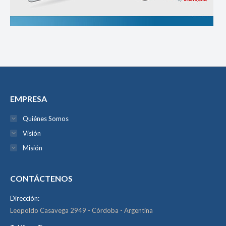
EMPRESA
Quiénes Somos
Visión
Misión
CONTÁCTENOS
Dirección:
Leopoldo Casavega 2949 - Córdoba - Argentina