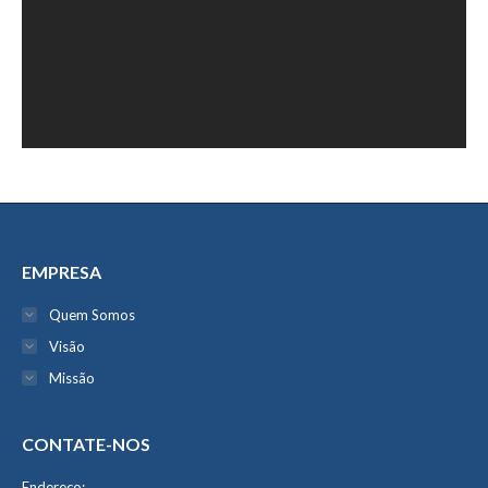
EMPRESA
Quem Somos
Visão
Missão
CONTATE-NOS
Endereço: