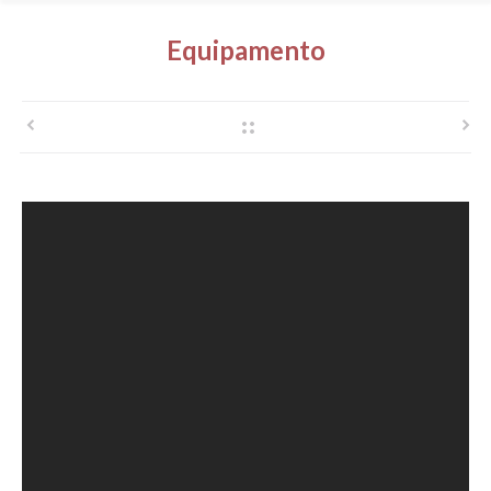
Equipamento