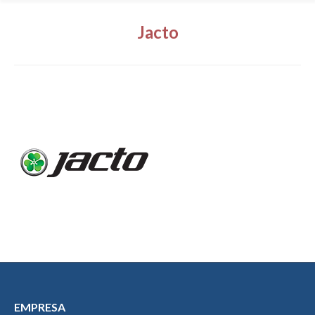
Jacto
EMPRESA