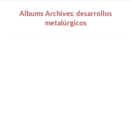
Albums Archives:
desarrollos
metalúrgicos